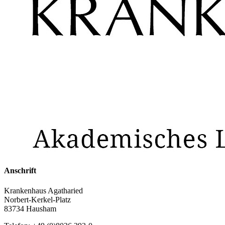
Anschrift
Krankenhaus Agatharied
Norbert-Kerkel-Platz
83734 Hausham