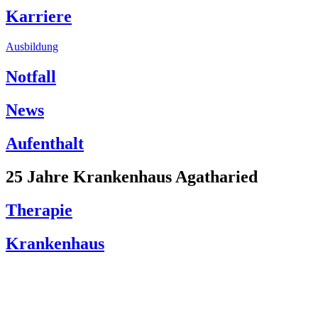
Karriere
Ausbildung
Notfall
News
Aufenthalt
25 Jahre Krankenhaus Agatharied
Therapie
Krankenhaus