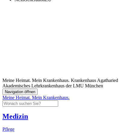
Meine Heimat. Mein Krankenhaus.
Krankenhaus Agatharied
Akademisches Lehrkrankenhaus der LMU München
Navigation öffnen
Meine Heimat. Mein Krankenhaus.
Medizin
Pflege