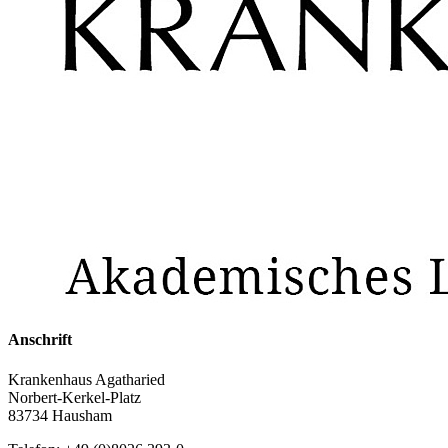
Anschrift
Krankenhaus Agatharied
Norbert-Kerkel-Platz
83734 Hausham