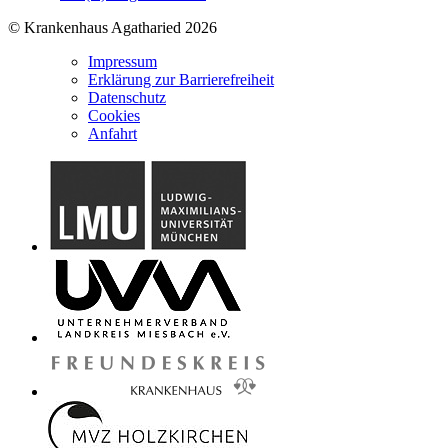
© Krankenhaus Agatharied 2026
Impressum
Erklärung zur Barrierefreiheit
Datenschutz
Cookies
Anfahrt