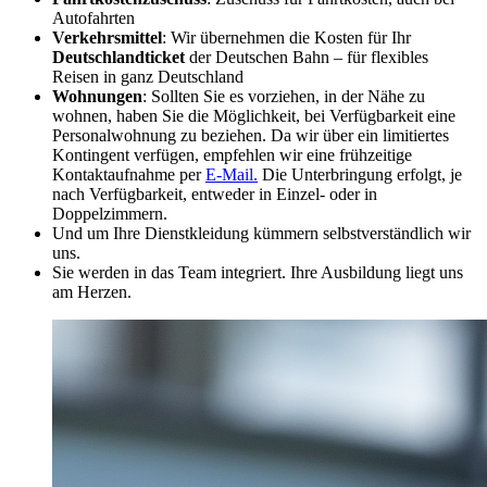
Autofahrten
Verkehrsmittel
: Wir übernehmen die Kosten für Ihr
Deutschlandticket
der Deutschen Bahn – für flexibles
Reisen in ganz Deutschland
Wohnungen
: Sollten Sie es vorziehen, in der Nähe zu
wohnen, haben Sie die Möglichkeit, bei Verfügbarkeit eine
Personalwohnung zu beziehen. Da wir über ein limitiertes
Kontingent verfügen, empfehlen wir eine frühzeitige
Kontaktaufnahme per
E-Mail.
Die Unterbringung erfolgt, je
nach Verfügbarkeit, entweder in Einzel- oder in
Doppelzimmern.
Und um Ihre Dienstkleidung kümmern selbstverständlich wir
uns.
Sie werden in das Team integriert. Ihre Ausbildung liegt uns
am Herzen.