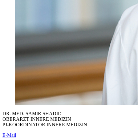
DR. MED. SAMIR SHADID
OBERARZT INNERE MEDIZIN
PJ-KOORDINATOR INNERE MEDIZIN
E-Mail