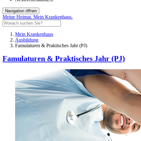
Navigation öffnen
Meine Heimat. Mein Krankenhaus.
Mein Krankenhaus
Ausbildung
Famulaturen & Praktisches Jahr (PJ)
Famulaturen & Praktisches Jahr (PJ)