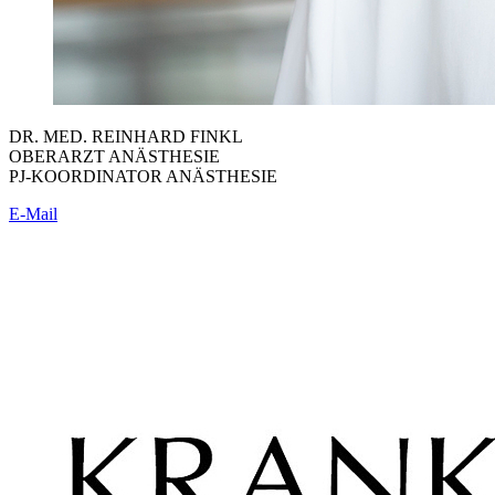
DR. MED. REINHARD FINKL
OBERARZT ANÄSTHESIE
PJ-KOORDINATOR ANÄSTHESIE
E-Mail