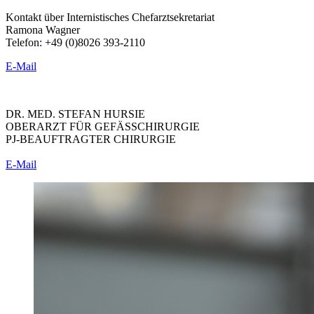
Kontakt über Internistisches Chefarztsekretariat
Ramona Wagner
Telefon: +49 (0)8026 393-2110
E-Mail
DR. MED. STEFAN HURSIE
OBERARZT FÜR GEFÄSSCHIRURGIE
PJ-BEAUFTRAGTER CHIRURGIE
E-Mail