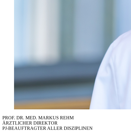
PROF. DR. MED. MARKUS REHM
ÄRZTLICHER DIREKTOR
PJ-BEAUFTRAGTER ALLER DISZIPLINEN