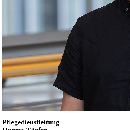
Pflegedienstleitung
Hannes Töpfer