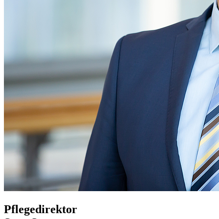
Pflegedirektor