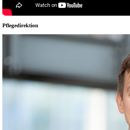
Pflegedirektion