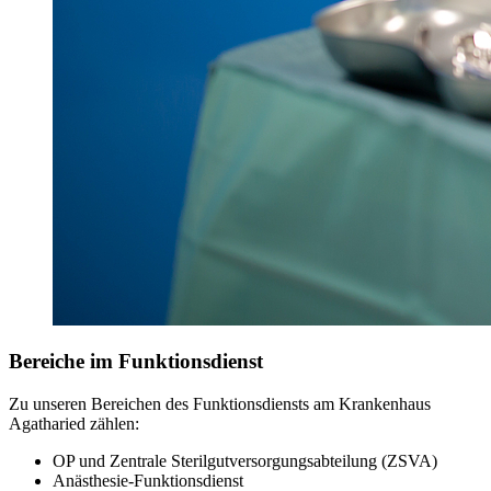
Bereiche im Funktionsdienst
Zu unseren Bereichen des Funktionsdiensts am Krankenhaus
Agatharied zählen:
OP und Zentrale Sterilgutversorgungsabteilung (ZSVA)
Anästhesie-Funktionsdienst