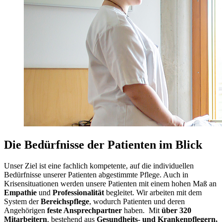
Die Bedürfnisse der Patienten im Blick
Unser Ziel ist eine fachlich kompetente, auf die individuellen
Bedürfnisse unserer Patienten abgestimmte Pflege. Auch in
Krisensituationen werden unsere Patienten mit einem hohen Maß an
Empathie
und
Professionalität
begleitet. Wir arbeiten mit dem
System der
Bereichspflege
, wodurch Patienten und deren
Angehörigen
feste Ansprechpartner
haben. Mit
über 320
Mitarbeitern
, bestehend aus
Gesundheits- und Krankenpflegern,