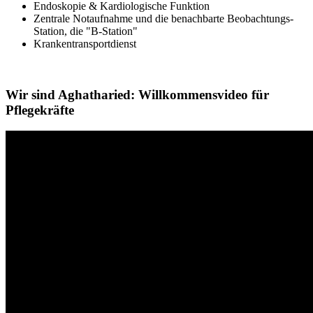
Endoskopie & Kardiologische Funktion
Zentrale Notaufnahme und die benachbarte Beobachtungs-
Station, die "B-Station"
Krankentransportdienst
Wir sind Aghatharied: Willkommensvideo für
Pflegekräfte