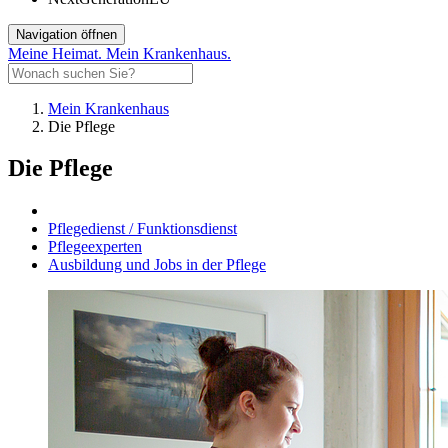
Navigation öffnen
Meine Heimat. Mein Krankenhaus.
Mein Krankenhaus
Die Pflege
Die Pflege
Pflegedienst / Funktionsdienst
Pflegeexperten
Ausbildung und Jobs in der Pflege