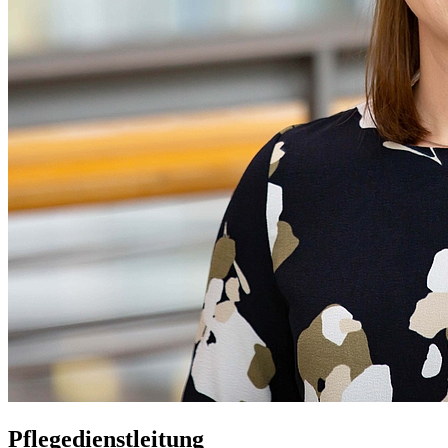
Pflegedienstleitung