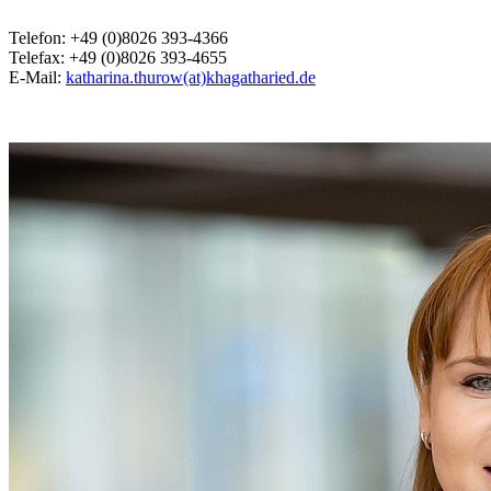
Telefon: +49 (0)8026 393-4366
Telefax: +49 (0)8026 393-4655
E-Mail:
katharina.thurow(at)khagatharied.de