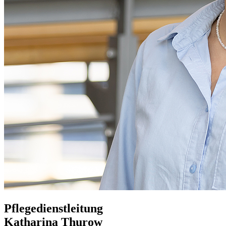
Pflegedienstleitung
Katharina Thurow