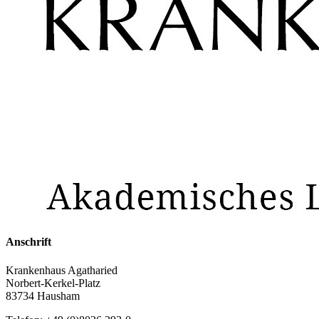
Anschrift
Krankenhaus Agatharied
Norbert-Kerkel-Platz
83734 Hausham