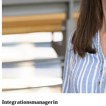
Integrationsmanagerin