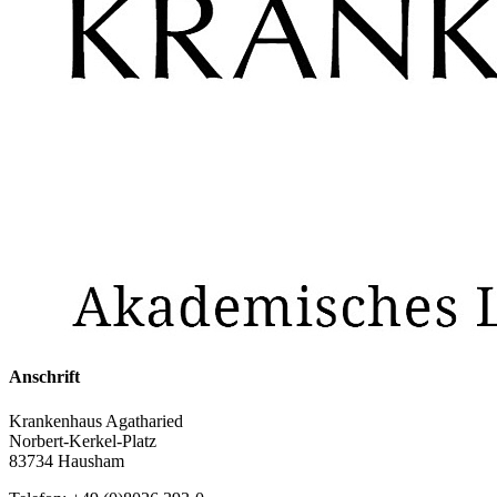
Anschrift
Krankenhaus Agatharied
Norbert-Kerkel-Platz
83734 Hausham