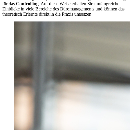
für das
Controlling
. Auf diese Weise erhalten Sie umfangreiche
Einblicke in viele Bereiche des Büromanagements und können das
theoretisch Erlernte direkt in die Praxis umsetzen.