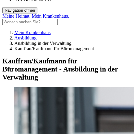
Navigation öffnen
Meine Heimat. Mein Krankenhaus.
Mein Krankenhaus
Ausbildung
Ausbildung in der Verwaltung
Kauffrau/Kaufmann für Büromanagement
Kauffrau/Kaufmann für
Büromanagement -
Ausbildung in der
Verwaltung