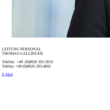
LEITUNG PERSONAL
THOMAS GALLINGER
Telefon: +49 (0)8026 393-3010
Telefax: +49 (0)8026 393-4602
E-Mail